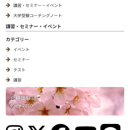
講習・セミナー・イベント
大学受験コーチングノート
講習・セミナー・イベント
カテゴリー
イベント
セミナー
テスト
講習
合格体験記
since 2010