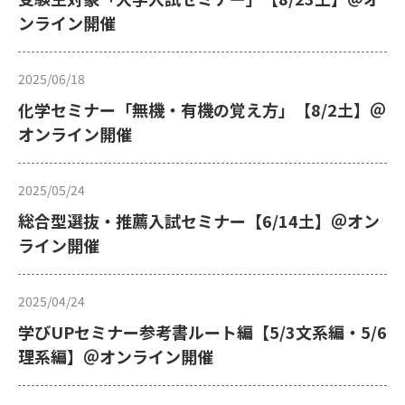
ンライン開催
2025/06/18
化学セミナー「無機・有機の覚え方」【8/2土】＠
オンライン開催
2025/05/24
総合型選抜・推薦入試セミナー【6/14土】＠オン
ライン開催
2025/04/24
学びUPセミナー参考書ルート編【5/3文系編・5/6
理系編】＠オンライン開催