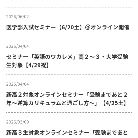
2026/06/02
医学部入試セミナー【6/20土】＠オンライン開催
2026/04/04
セミナー「英語のワカレメ」高２～３・大学受験
生対象【4/29祝】
2026/04/04
新高２対象オンラインセミナー「受験まであと２
年〜逆算カリキュラムと過ごし方〜」【4/25土】
2026/03/09
新高３生対象オンラインセミナー「受験まであと