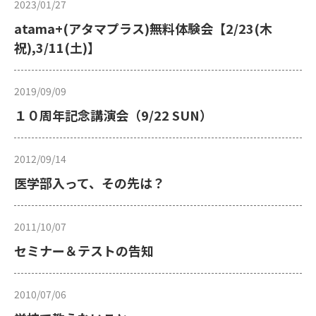
2023/01/27
atama+(アタマプラス)無料体験会【2/23(木
祝),3/11(土)】
2019/09/09
１０周年記念講演会（9/22 SUN）
2012/09/14
医学部入って、その先は？
2011/10/07
セミナー＆テストの告知
2010/07/06