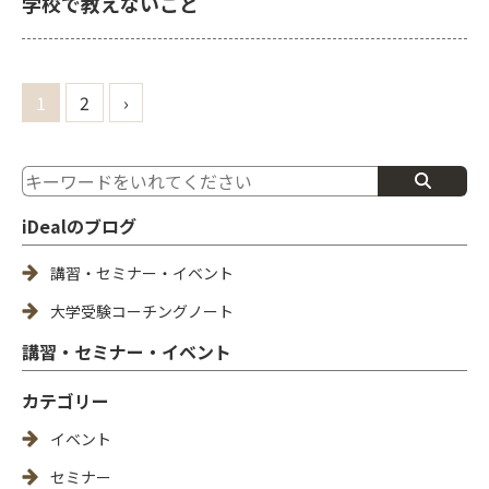
学校で教えないこと
1
2
›
iDealのブログ
講習・セミナー・イベント
大学受験コーチングノート
講習・セミナー・イベント
カテゴリー
イベント
セミナー