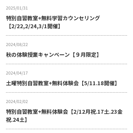
2025/01/31
特別自習教室+無料学習カウンセリング
【2/22,2/24,3/1開催】
2024/08/22
秋の体験授業キャンペーン【９月限定】
2024/04/17
土曜特別自習教室+無料体験会【5/11.18開催】
2024/02/02
特別自習教室+無料体験会【2/12月祝.17土.23金
祝.24土】