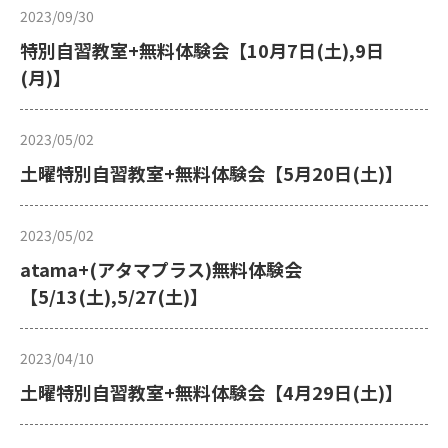
2023/09/30
特別自習教室+無料体験会【10月7日(土),9日
(月)】
2023/05/02
土曜特別自習教室+無料体験会【5月20日(土)】
2023/05/02
atama+(アタマプラス)無料体験会
【5/13(土),5/27(土)】
2023/04/10
土曜特別自習教室+無料体験会【4月29日(土)】