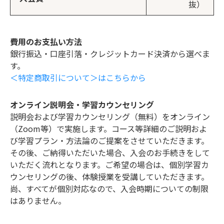
抜）
費用のお支払い方法
銀行振込・口座引落・クレジットカード決済から選べま
す。
＜特定商取引について＞はこちらから
オンライン説明会・学習カウンセリング
説明会および学習カウンセリング（無料）をオンライン
（Zoom等）で実施します。コース等詳細のご説明およ
び学習プラン・方法論のご提案をさせていただきます。
その後、ご納得いただいた場合、入会のお手続きをして
いただく流れとなります。ご希望の場合は、個別学習カ
ウンセリングの後、体験授業を受講していただきます。
尚、すべてが個別対応なので、入会時期についての制限
はありません。