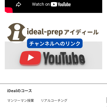
iDealのコース
マンツーマン授業
リアルコーチング