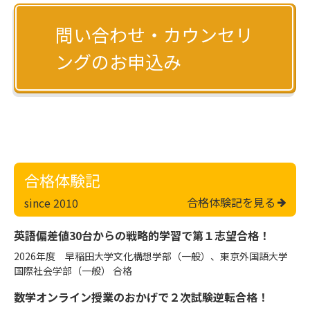
問い合わせ・カウンセリ
ングのお申込み
合格体験記
合格体験記を見る
since 2010
英語偏差値30台からの戦略的学習で第１志望合格！
2026年度 早稲田大学文化構想学部（一般）、東京外国語大学
国際社会学部（一般） 合格
数学オンライン授業のおかげで２次試験逆転合格！