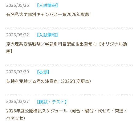
2026/05/26
【入試情報】
有名私大学部別キャンパス一覧2026年度版
2026/05/22
【入試情報】
京大理系受験戦略／学部別科目配点＆出題傾向【オリジナル動
画】
2026/03/30
【英語】
英検を受験する際の注意点（2026年変更点）
2026/03/27
【模試・テスト】
2026年度公開模試スケジュール（河合・駿台・代ゼミ・東進・
ベネッセ）