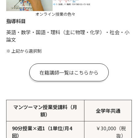
オンライン授業の色々
指導科目
英語・数学・国語・理科（主に物理・化学）・社会・小
論文
※ 上記から選択制
在籍講師一覧はこちらから
マンツーマン授業受講料（月
全学年共通
額）
90分授業×週1（1単位/月4
￥30,000（税
回）
抜）