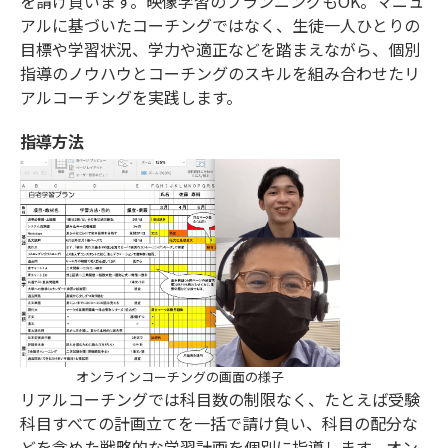
を請け負います。映像学習のプランニングもOK。マニュ
アルに基づいたコーチングではなく、生徒一人ひとりの
目標や学習状況、学力や適正などを踏まえながら、個別
指導のノウハウとコーチングのスキルを組み合わせたリ
アルコーチングを実践します。
指導方法
オンラインコーチングの画面の様子
リアルコーチングでは科目数の制限なく、たとえば受験
科目すべての計画立てを一括で請け負い、科目の配分な
どを含めた戦略的な学習計画を個別に指導します。オン