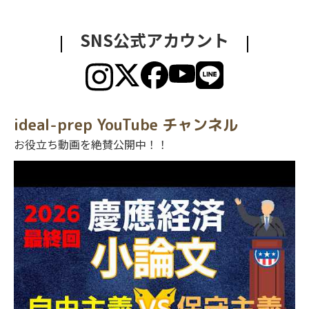
SNS公式アカウント
ideal-prep YouTube チャンネル
お役立ち動画を絶賛公開中！！