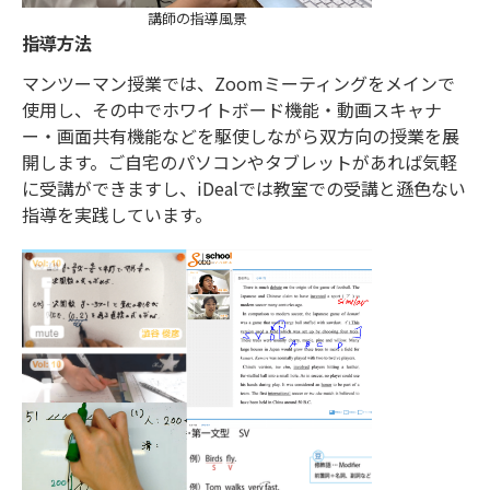
講師の指導風景
指導方法
マンツーマン授業では、Zoomミーティングをメインで
使用し、その中でホワイトボード機能・動画スキャナ
ー・画面共有機能などを駆使しながら双方向の授業を展
開します。ご自宅のパソコンやタブレットがあれば気軽
に受講ができますし、iDealでは教室での受講と遜色ない
指導を実践しています。