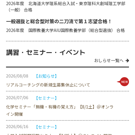
2026年度 北海道大学理系総合入試・東京理科大創域理工学部
（一般） 合格
一般選抜と総合型対策の二刀流で第１志望合格！
2026年度 国際教養大学AIU国際教養学部（総合型選抜） 合格
講習・セミナー・イベント
おしらせ一覧へ
2026/08/08
【お知らせ】
リアルコーチングの新規生募集休止について
2026/07/06
【セミナー】
化学セミナー「無機・有機の覚え方」【8/1土】＠オンラ
イン開催
2026/06/16
【セミナー】