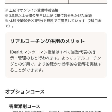
※ 上記はオンライン受講特別価格
※ 2単位以上受講の場合は上記に単位数分をかけた金額
※ 体験授業90分×1回分を無料でご用意しています（2科目ま
で）。
リアルコーチング併用のメリット
iDealのマンツーマン授業はすべて当塾代表の指
示・管理のもと行われます。よってリアルコーチン
グとの併用で、より的確かつ効率的な指導を実践す
ることができます。
オプションコース
答案添削コース