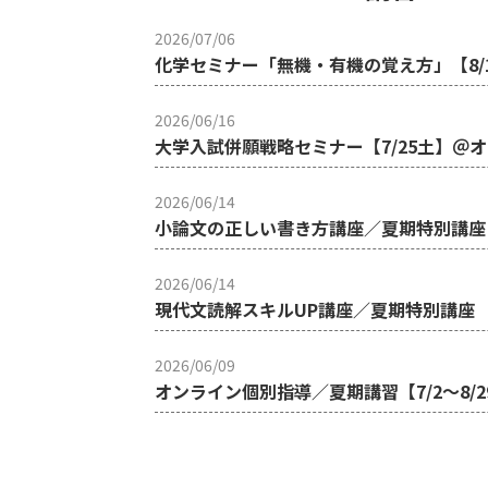
2026/07/06
化学セミナー「無機・有機の覚え方」【8/
2026/06/16
大学入試併願戦略セミナー【7/25土】＠
2026/06/14
小論文の正しい書き方講座／夏期特別講座
2026/06/14
現代文読解スキルUP講座／夏期特別講座
2026/06/09
オンライン個別指導／夏期講習【7/2～8/