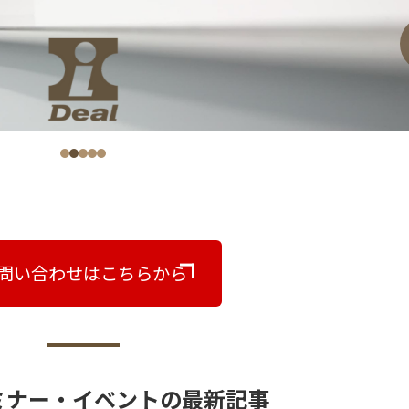
問い合わせはこちらから
ミナー・イベントの最新記事