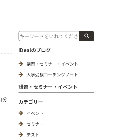
iDealのブログ
講習・セミナー・イベント
大学受験コーチングノート
講習・セミナー・イベント
自分
カテゴリー
イベント
セミナー
テスト