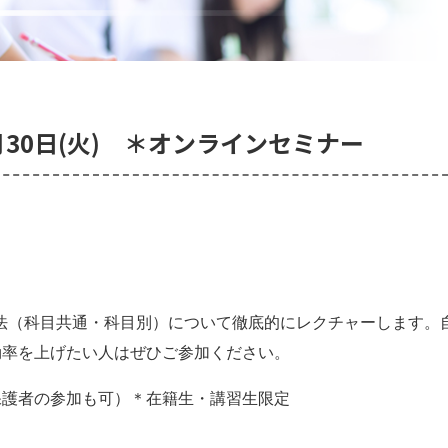
30日(火) ＊オンラインセミナー
法（科目共通・科目別）について徹底的にレクチャーします。
効率を上げたい人はぜひご参加ください。
護者の参加も可）＊在籍生・講習生限定
