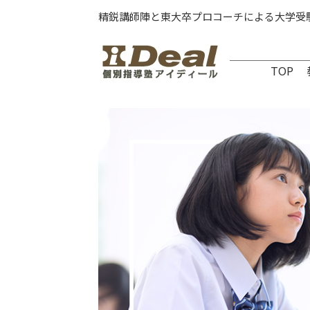
精鋭講師陣と東大卒プロコーチによる大学受
TOP