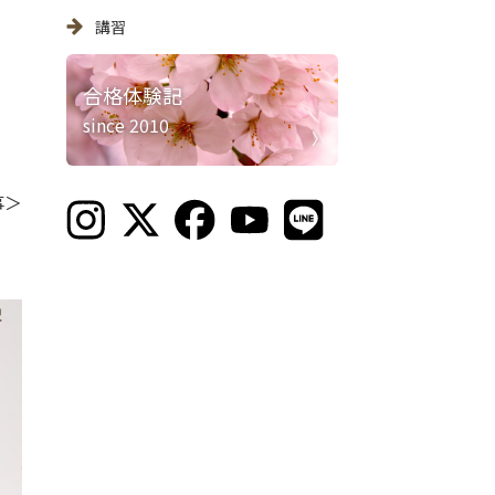
講習
合格体験記
since 2010
事＞