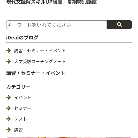
現代文読解スキルUP講座／夏期特別講座
iDealのブログ
講習・セミナー・イベント
大学受験コーチングノート
講習・セミナー・イベント
カテゴリー
イベント
セミナー
テスト
講習