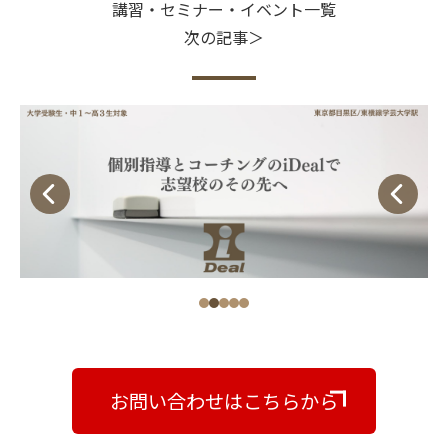
講習・セミナー・イベント一覧
次の記事＞
お問い合わせはこちらから