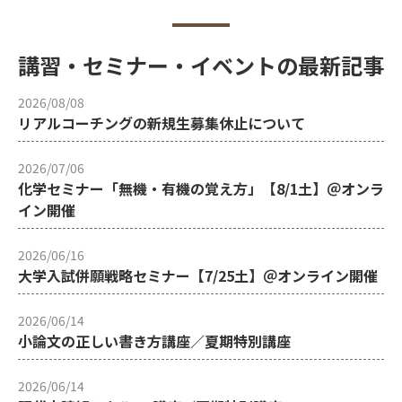
講習・セミナー・イベントの最新記事
2026/08/08
リアルコーチングの新規生募集休止について
2026/07/06
化学セミナー「無機・有機の覚え方」【8/1土】＠オンラ
イン開催
2026/06/16
大学入試併願戦略セミナー【7/25土】＠オンライン開催
2026/06/14
小論文の正しい書き方講座／夏期特別講座
2026/06/14