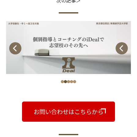
次の記事＞
お問い合わせはこちらから