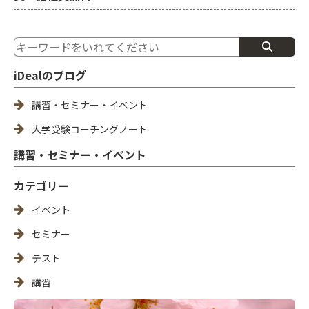
iDealのブログ
講習・セミナー・イベント
大学受験コーチングノート
講習・セミナー・イベント
カテゴリー
イベント
セミナー
テスト
講習