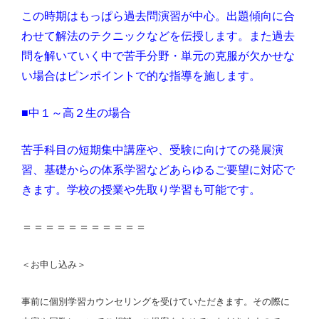
この時期はもっぱら過去問演習が中心。出題傾向に合
わせて解法のテクニックなどを伝授します。また過去
問を解いていく中で苦手分野・単元の克服が欠かせな
い場合はピンポイントで的な指導を施します。
■中１～高２生の場合
苦手科目の短期集中講座や、受験に向けての発展演
習、基礎からの体系学習などあらゆるご要望に対応で
きます。学校の授業や先取り学習も可能です。
＝＝＝＝＝＝＝＝＝＝＝
＜お申し込み＞
事前に個別学習カウンセリングを受けていただきます。その際に