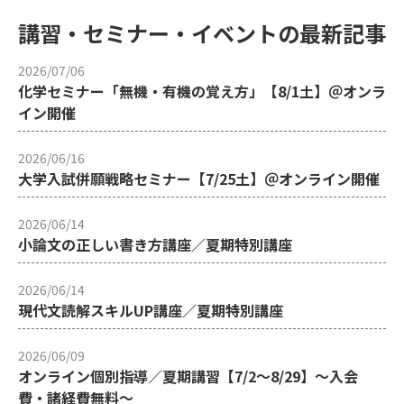
講習・セミナー・イベントの最新記事
2026/07/06
化学セミナー「無機・有機の覚え方」【8/1土】＠オンラ
イン開催
2026/06/16
大学入試併願戦略セミナー【7/25土】＠オンライン開催
2026/06/14
小論文の正しい書き方講座／夏期特別講座
2026/06/14
現代文読解スキルUP講座／夏期特別講座
2026/06/09
オンライン個別指導／夏期講習【7/2～8/29】～入会
費・諸経費無料～