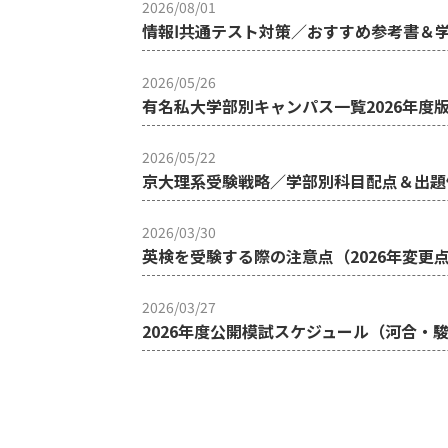
2026/08/01
情報Ⅰ共通テスト対策／おすすめ参考書＆
2026/05/26
有名私大学部別キャンパス一覧2026年度
2026/05/22
京大理系受験戦略／学部別科目配点＆出題
2026/03/30
英検を受験する際の注意点（2026年変更
2026/03/27
2026年度公開模試スケジュール（河合・