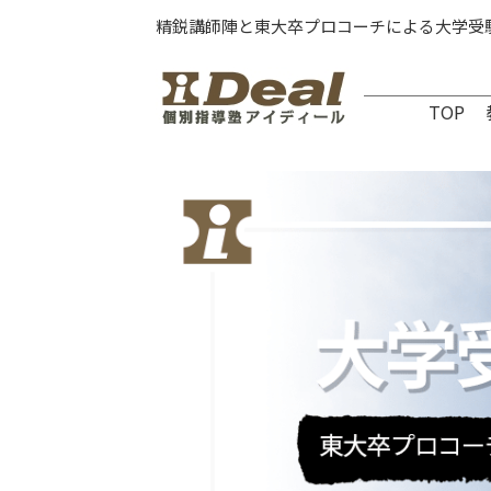
精鋭講師陣と東大卒プロコーチによる大学受
TOP