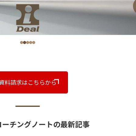
資料請求はこちらから
コーチングノートの最新記事