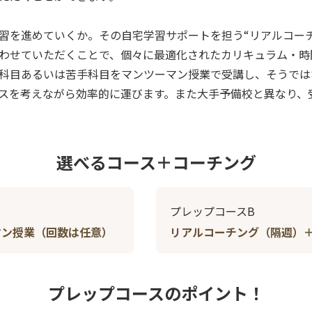
習を進めていくか。その自宅学習サポートを担う“リアルコー
わせていただくことで、個々に最適化されたカリキュラム・時
科目あるいは苦手科目をマンツーマン授業で受講し、そうでは
スを考えながら効率的に運びます。また大手予備校と異なり、
選べるコース＋コーチング
プレップコースB
マン授業（回数は任意）
リアルコーチング（隔週）
プレップコースのポイント！