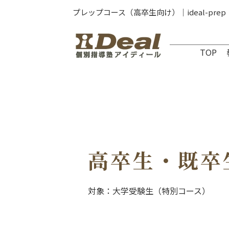
プレップコース（高卒生向け）｜ideal-prep
TOP
高卒生・既卒
対象：大学受験生（特別コース）