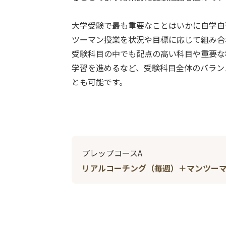
大学受験で最も重要なことはいかに自学自
ツーマン授業を状況や目標に応じて組み合
受験科目の中でも配点の高い科目や重要な
学習を進めるなど、受験科目全体のバラン
とも可能です。
プレップコースA
リアルコーチング（毎週）＋マンツー