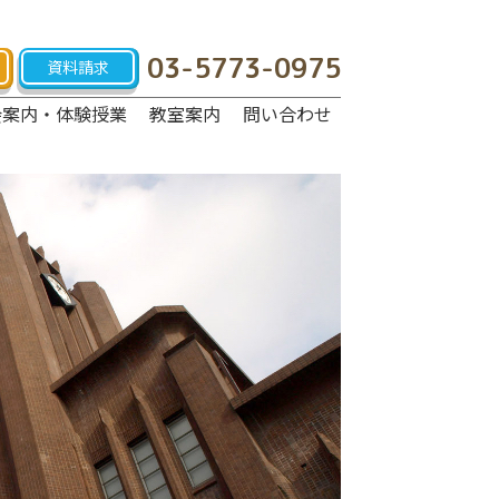
03-5773-0975
資料請求
会案内・体験授業
教室案内
問い合わせ