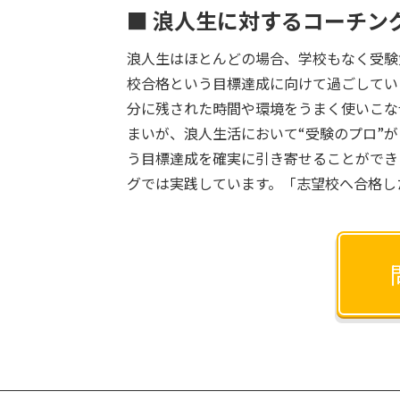
■ 浪人生に対するコーチン
浪人生はほとんどの場合、学校もなく受験
校合格という目標達成に向けて過ごしてい
分に残された時間や環境をうまく使いこな
まいが、浪人生活において“受験のプロ”
う目標達成を確実に引き寄せることができ
グでは実践しています。「志望校へ合格し