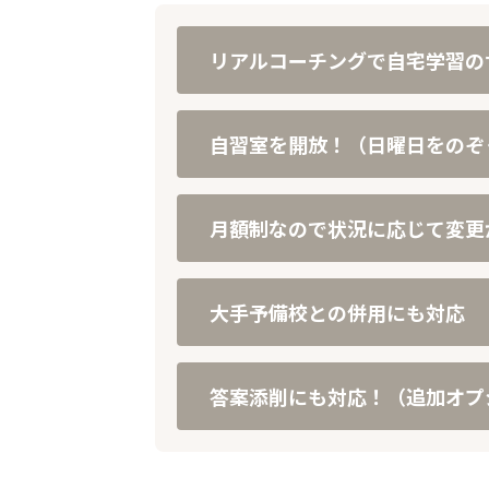
リアルコーチングで自宅学習の
自習室を開放！（日曜日をのぞ
月額制なので状況に応じて変更
大手予備校との併用にも対応
答案添削にも対応！（追加オプ