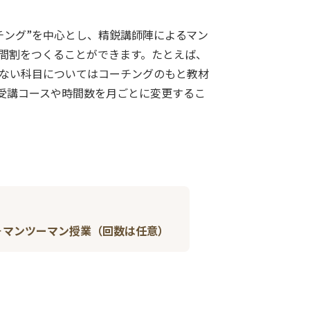
チング”を中心とし、精鋭講師陣によるマン
間割をつくることができます。たとえば、
ない科目についてはコーチングのもと教材
受講コースや時間数を月ごとに変更するこ
＋マンツーマン授業（回数は任意）