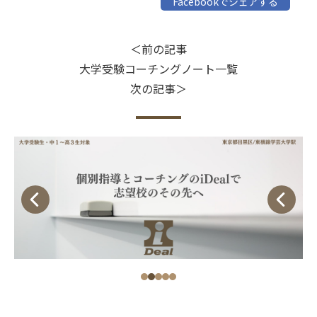
Facebookでシェアする
＜前の記事
大学受験コーチングノート一覧
次の記事＞