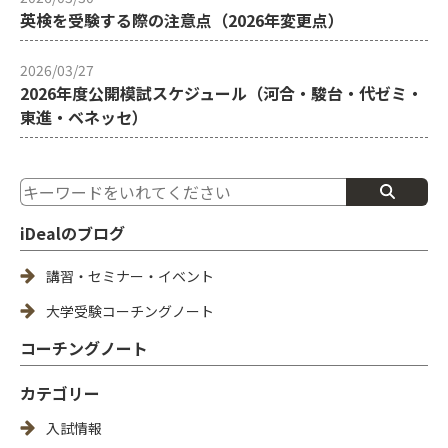
英検を受験する際の注意点（2026年変更点）
2026/03/27
2026年度公開模試スケジュール（河合・駿台・代ゼミ・
東進・ベネッセ）
iDealのブログ
講習・セミナー・イベント
大学受験コーチングノート
コーチングノート
カテゴリー
入試情報