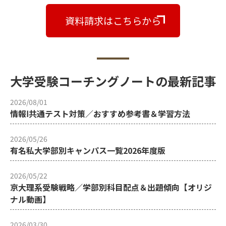
資料請求はこちらから
大学受験コーチングノートの最新記事
2026/08/01
情報Ⅰ共通テスト対策／おすすめ参考書＆学習方法
2026/05/26
有名私大学部別キャンパス一覧2026年度版
2026/05/22
京大理系受験戦略／学部別科目配点＆出題傾向【オリジ
ナル動画】
2026/03/30