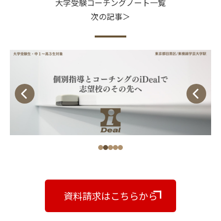
大学受験コーチングノート一覧
次の記事＞
資料請求はこちらから