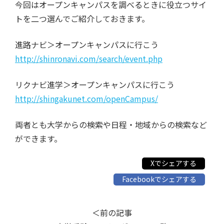
今回はオープンキャンパスを調べるときに役立つサイ
トを二つ選んでご紹介しておきます。
進路ナビ＞オープンキャンパスに行こう
http://shinronavi.com/search/event.php
リクナビ進学＞オープンキャンパスに行こう
http://shingakunet.com/openCampus/
両者とも大学からの検索や日程・地域からの検索など
ができます。
Xでシェアする
Facebookでシェアする
＜前の記事