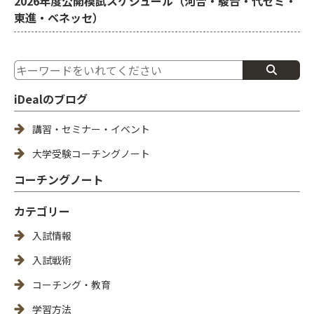
2026年度公開模試スケジュール（河合・駿台・代ゼミ・
東進・ベネッセ）
iDealのブログ
講習・セミナー・イベント
大学受験コーチングノート
コーチングノート
カテゴリー
入試情報
入試戦術
コーチング・教育
学習方法