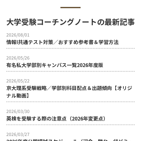
大学受験コーチングノートの最新記事
2026/08/01
情報Ⅰ共通テスト対策／おすすめ参考書＆学習方法
2026/05/26
有名私大学部別キャンパス一覧2026年度版
2026/05/22
京大理系受験戦略／学部別科目配点＆出題傾向【オリジ
ナル動画】
2026/03/30
英検を受験する際の注意点（2026年変更点）
2026/03/27