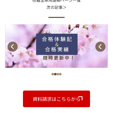
次の記事＞
資料請求はこちらから