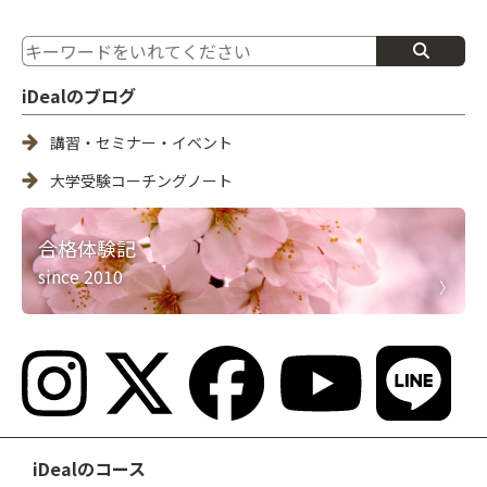
iDealのブログ
講習・セミナー・イベント
大学受験コーチングノート
合格体験記
since 2010
iDealのコース