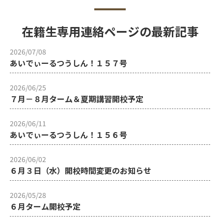
在籍生専用連絡ページの最新記事
2026/07/08
あいでぃーるつうしん！１５７号
2026/06/25
７月－８月ターム＆夏期講習開校予定
2026/06/11
あいでぃーるつうしん！１５６号
2026/06/02
６月３日（水）開校時間変更のお知らせ
2026/05/28
６月ターム開校予定