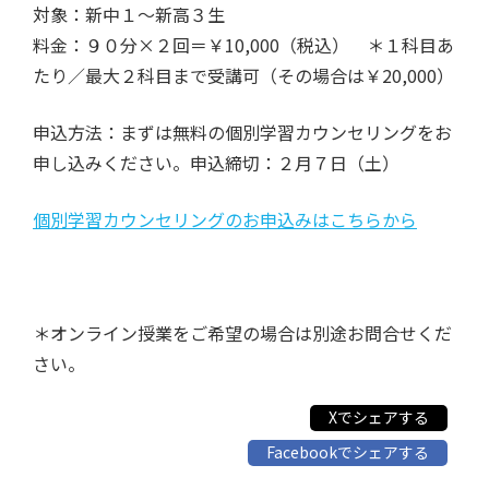
対象：新中１〜新高３生
料金：９０分×２回＝￥10,000（税込） ＊１科目あ
たり／最大２科目まで受講可（その場合は￥20,000）
申込方法：まずは無料の個別学習カウンセリングをお
申し込みください。申込締切：２月７日（土）
個別学習カウンセリングのお申込みはこちらから
＊オンライン授業をご希望の場合は別途お問合せくだ
さい。
Xでシェアする
Facebookでシェアする