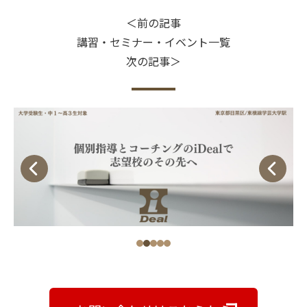
＜前の記事
講習・セミナー・イベント一覧
次の記事＞