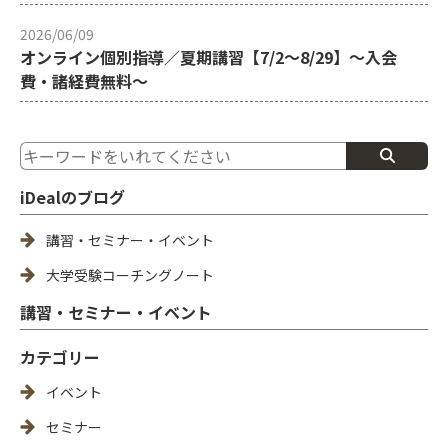
2026/06/09
オンライン個別指導／夏期講習【7/2～8/29】～入会
費・諸経費無料～
iDealのブログ
講習・セミナー・イベント
大学受験コーチングノート
講習・セミナー・イベント
カテゴリー
イベント
セミナー