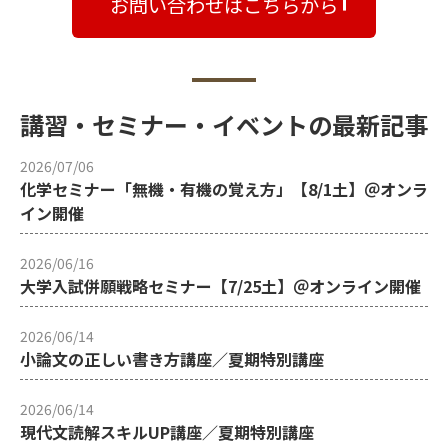
お問い合わせはこちらから
講習・セミナー・イベントの最新記事
2026/07/06
化学セミナー「無機・有機の覚え方」【8/1土】＠オンラ
イン開催
2026/06/16
大学入試併願戦略セミナー【7/25土】＠オンライン開催
2026/06/14
小論文の正しい書き方講座／夏期特別講座
2026/06/14
現代文読解スキルUP講座／夏期特別講座