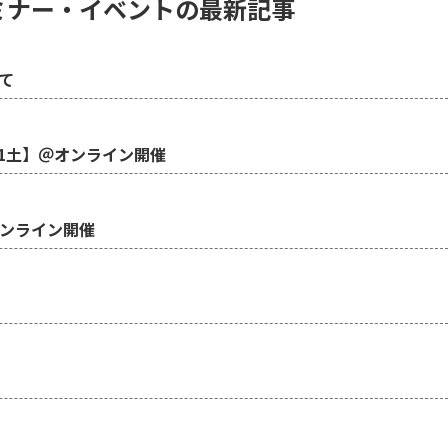
ミナー・イベントの最新記事
て
1土】＠オンライン開催
オンライン開催