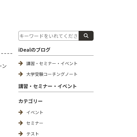
iDealのブログ
講習・セミナー・イベント
ーン
大学受験コーチングノート
講習・セミナー・イベント
カテゴリー
イベント
セミナー
テスト