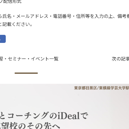
イブ配信形式
ら氏名・メールアドレス・電話番号・住所等を入力の上、備考
と記載ください。
る
習・セミナー・イベント一覧
次の記