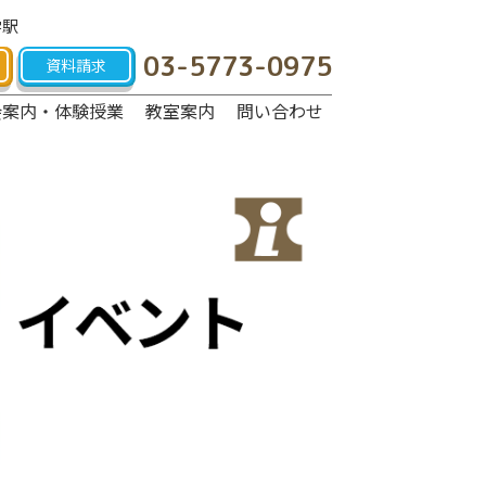
学駅
03-5773-0975
資料請求
会案内・体験授業
教室案内
問い合わせ