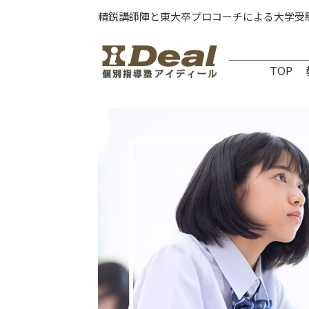
精鋭講師陣と東大卒プロコーチによる大学受
TOP