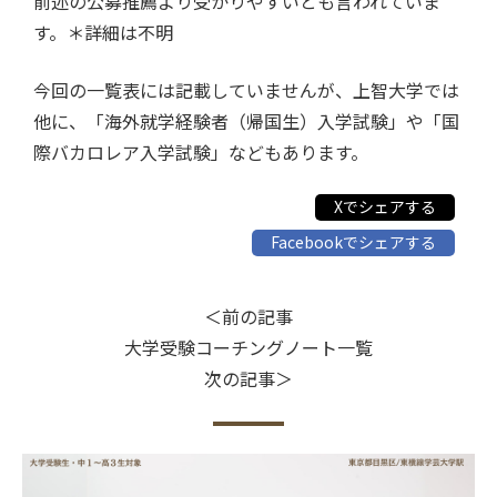
前述の公募推薦より受かりやすいとも言われていま
す。＊詳細は不明
今回の一覧表には記載していませんが、上智大学では
他に、「海外就学経験者（帰国生）入学試験」や「国
際バカロレア入学試験」などもあります。
Xでシェアする
Facebookでシェアする
＜前の記事
大学受験コーチングノート一覧
次の記事＞