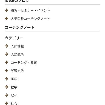
iDealのブログ
講習・セミナー・イベント
大学受験コーチングノート
コーチングノート
カテゴリー
入試情報
入試戦術
コーチング・教育
学習方法
国語
数学
理科
社会