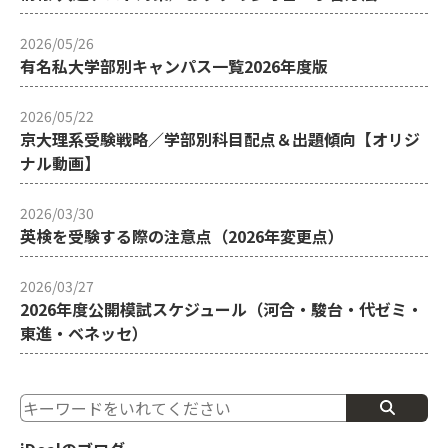
2026/05/26
有名私大学部別キャンパス一覧2026年度版
2026/05/22
京大理系受験戦略／学部別科目配点＆出題傾向【オリジ
ナル動画】
2026/03/30
英検を受験する際の注意点（2026年変更点）
2026/03/27
2026年度公開模試スケジュール（河合・駿台・代ゼミ・
東進・ベネッセ）