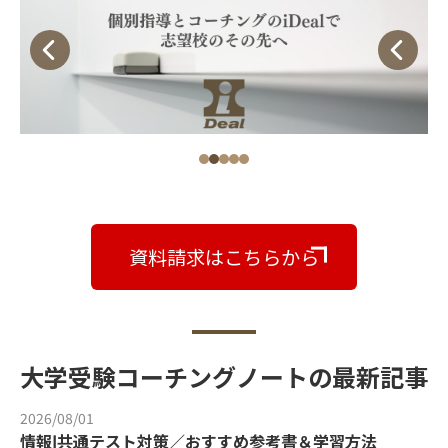
資料請求はこちらから
大学受験コーチングノートの最新記事
2026/08/01
情報Ⅰ共通テスト対策／おすすめ参考書＆学習方法